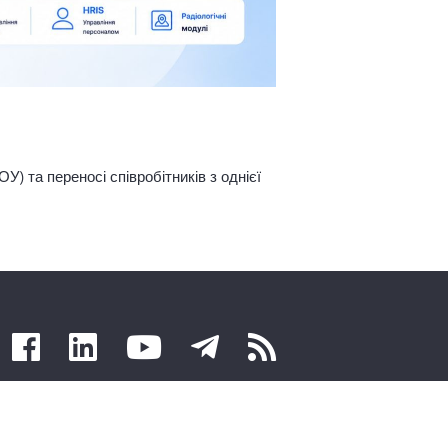
) та переносі співробітників з однієї