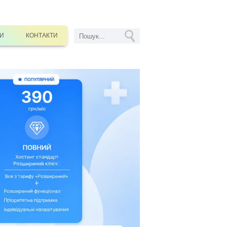
СИ
КОНТАКТИ