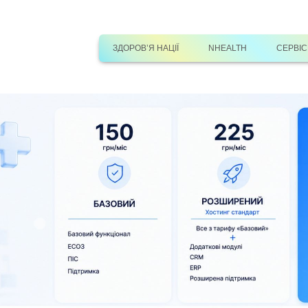
ЗДОРОВ’Я НАЦІЇ
NHEALTH
СЕРВІ