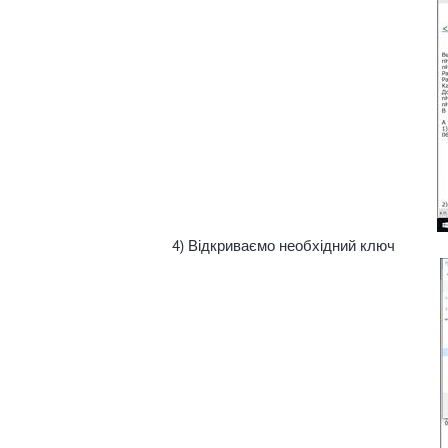
4) Відкриваємо необхідний ключ