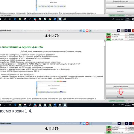
рюємо кроки 1-4.