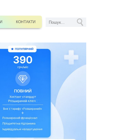
СИ
КОНТАКТИ