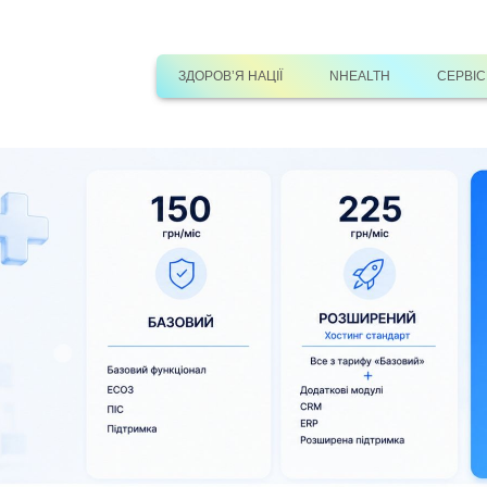
ЗДОРОВ’Я НАЦІЇ
NHEALTH
СЕРВІ