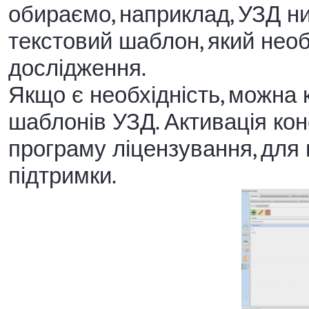
обираємо, наприклад, УЗД ни
текстовий шаблон, який нео
дослідження.
Якщо є необхідність, можна
шаблонів УЗД. Активація ко
програму ліцензування, для 
підтримки.