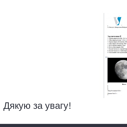
Дякую за увагу!