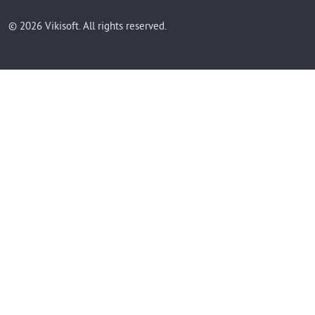
© 2026 Vikisoft. All rights reserved.