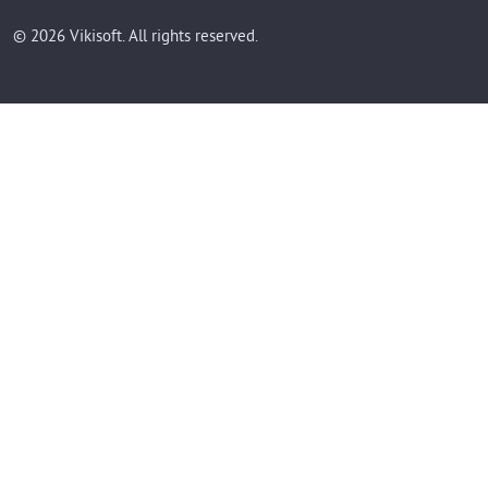
© 2026 Vikisoft. All rights reserved.