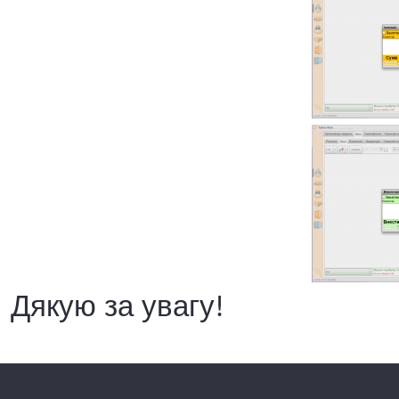
Дякую за увагу!