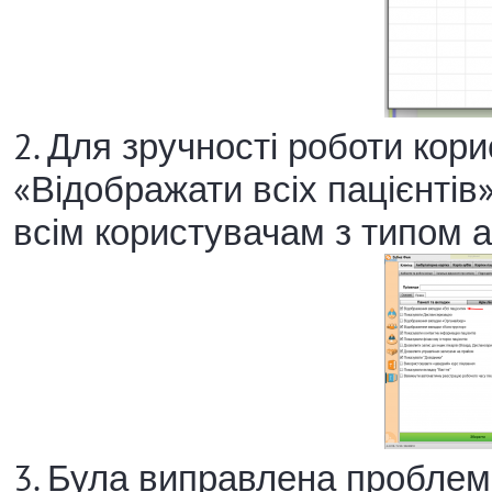
2. Для зручності роботи кор
«Відображати всіх пацієнтів»
всім користувачам з типом а
3. Була виправлена проблем