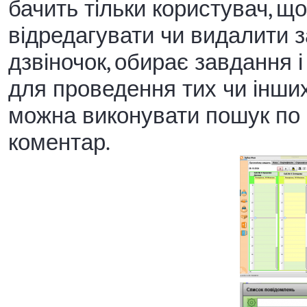
бачить тільки користувач, що
відредагувати чи видалити з
дзвіночок, обирає завдання 
для проведення тих чи інших
можна виконувати пошук по 
коментар.