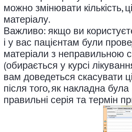
можно змінювати кількість, ц
матеріалу.
Важливо: якщо ви користує
і у вас пацієнтам були прове
матеріали з неправильною с
(обирається у курсі лікуванн
вам доведеться скасувати ці
після того, як накладна була
правильні серія та термін пр