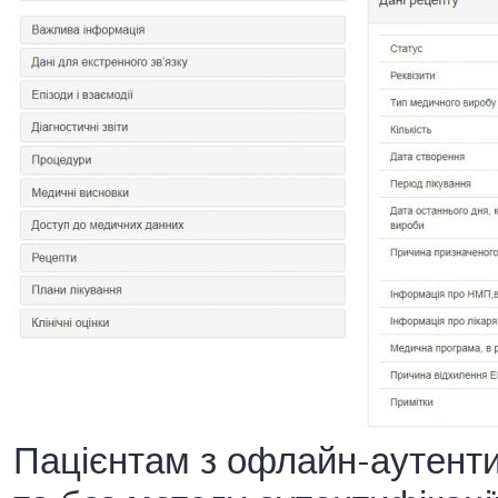
Пацієнтам з офлайн-аутенти