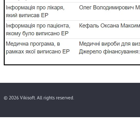
© 2026 Vikisoft. All rights reserved.