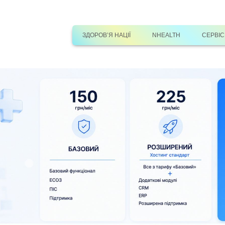
ЗДОРОВ’Я НАЦІЇ
NHEALTH
СЕРВІ