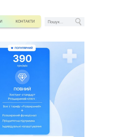
СИ
КОНТАКТИ