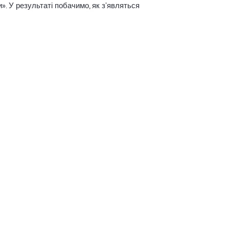
». У результаті побачимо, як з’являться