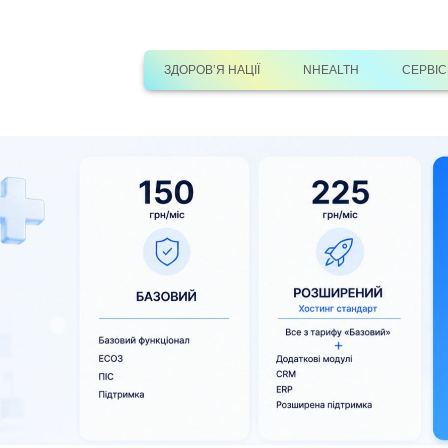
ЗДОРОВ’Я НАЦІЇ
NHEALTH
СЕРВІ