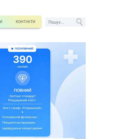
СИ
КОНТАКТИ