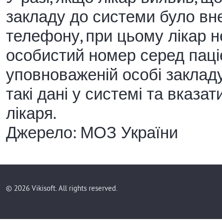
закладу до системи було вн
телефону, при цьому лікар 
особистий номер серед паці
уповноваженій особі закладу
такі дані у системі та вказ
лікаря.
Джерело: МОЗ України
© 2026 Vikisoft. All rights reserved.