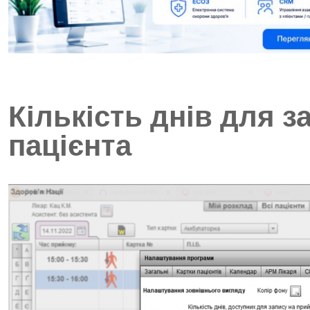
Кількість днів для з
пацієнта