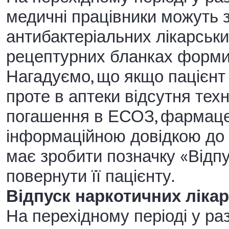
медичні працівники можуть 
антибактеріальних лікарськи
рецептурних бланках форми
Нагадуємо, що якщо пацієнт
проте в аптеки відсутня тех
погашення в ЕСОЗ, фармацев
інформаційною довідкою до
має зробити позначку «Відпу
повернути її пацієнту.
Відпуск наркотичних лікар
На перехідному періоді у раз