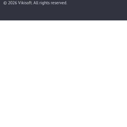
© 2026 Vikisoft. All rights reserved.