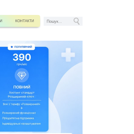
СИ
КОНТАКТИ