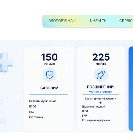
ЗДОРОВ’Я НАЦІЇ
NHEALTH
СЕРВІ