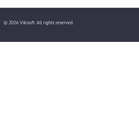
© 2026 Vikisoft. All rights reserved.