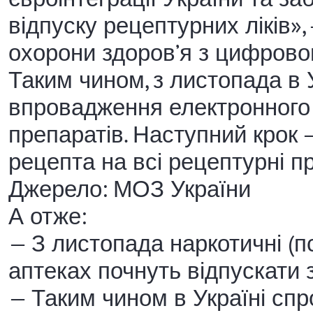
відпуску рецептурних ліків»,
охорони здоров’я з цифрово
Таким чином, з листопада в 
впровадження електронного 
препаратів. Наступний крок
рецепта на всі рецептурні пр
Джерело: МОЗ України
А отже:
— З листопада наркотичні (пс
аптеках почнуть відпускати
— Таким чином в Україні сп