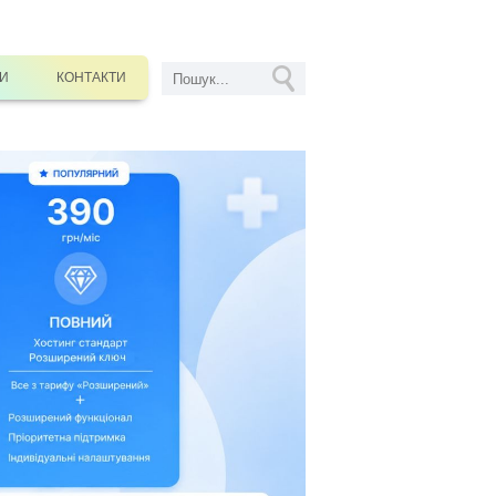
СИ
КОНТАКТИ