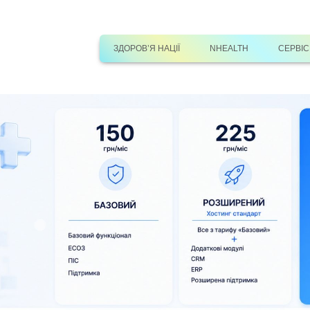
ЗДОРОВ’Я НАЦІЇ
NHEALTH
СЕРВІ