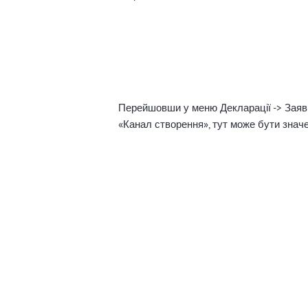
Перейшовши у меню Декларації -> Заявки
«Канал створення», тут може бути знач