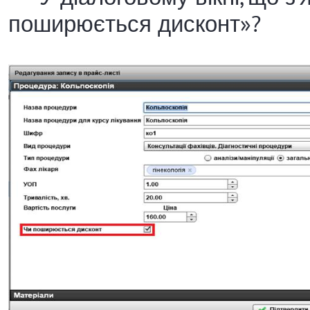
поширюється дисконт»?