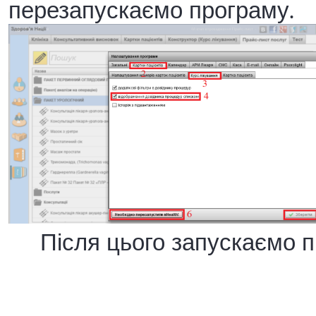
перезапускаємо програму.
Після цього запускаємо п