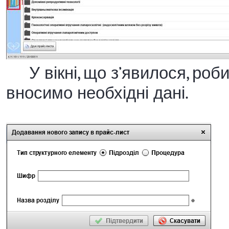
У вікні, що з’явилося, роби
вносимо необхідні дані.