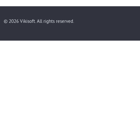
© 2026 Vikisoft. All rights reserved.