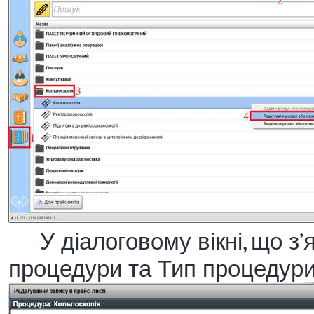
У діалоговому вікні, що з’
процедури та Тип процедури