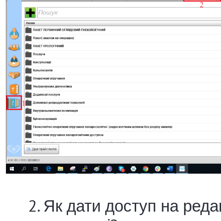
2. Як дати доступ на реда