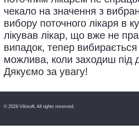
чекало на значення з вибран
вибору поточного лікаря в ку
лікував лікар, що вже не пр
випадок, тепер вибирається 
можлива, коли заходиш під 
Дякуємо за увагу!
© 2026 Vikisoft. All rights reserved.