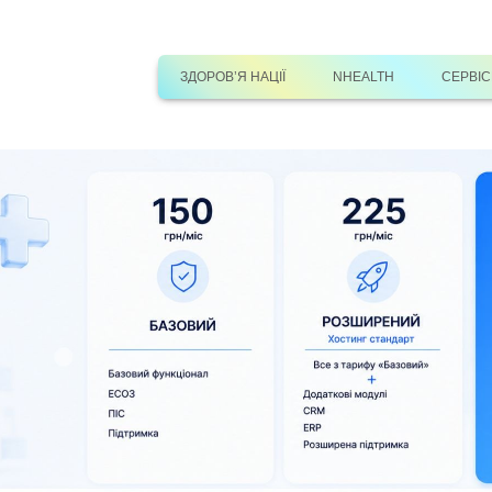
ЗДОРОВ’Я НАЦІЇ
NHEALTH
СЕРВІ