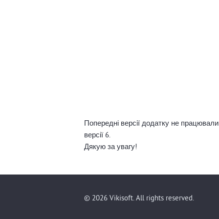
Попередні версії додатку не працювали 
версії 6.
Дякую за увагу!
© 2026 Vikisoft. All rights reserved.