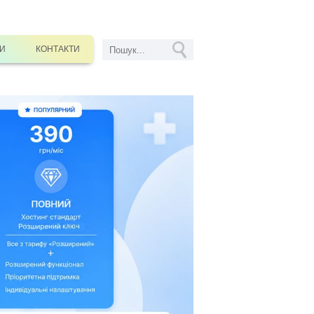
СИ
КОНТАКТИ