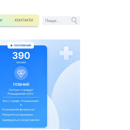
СИ
КОНТАКТИ