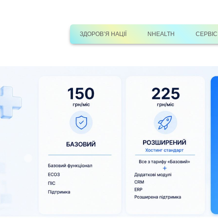
ЗДОРОВ’Я НАЦІЇ
NHEALTH
СЕРВІ